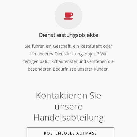
Dienstleistungsobjekte
Sie führen ein Geschäft, ein Restaurant oder
ein anderes Dienstleistungsobjekt? Wir
fertigen dafür Schaufenster und verstehen die
besonderen Bedürfnisse unserer Kunden.
Kontaktieren Sie
unsere
Handelsabteilung
KOSTENLOSES AUFMASS U