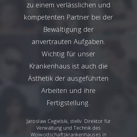
zu einem verlässlichen und
kompetenten Partner bei der
Bewältigung der
anvertrauten Aufgaben.
Wichtig für unser
Krankenhaus ist auch die
Ästhetik der ausgeführten
Arbeiten und ihre
Fertigstellung.
Jarosław Cegielski, stellv. Direktor für
Verwaltung und Technik des
Woiwodschaftskrankenhauses in