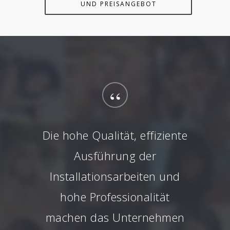
ND PREISANGEBOT
“
Die hohe Qualität, effiziente
Ausführung der
Installationsarbeiten und
hohe Professionalität
machen das Unternehmen