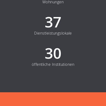
Wohnungen
37
Dienstleistungslokale
30
öffentliche Institutionen