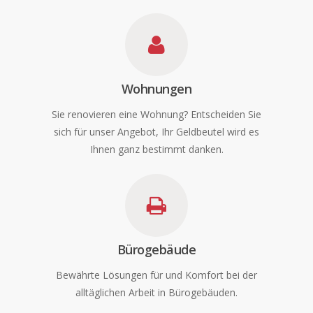
Wohnungen
Sie renovieren eine Wohnung? Entscheiden Sie
sich für unser Angebot, Ihr Geldbeutel wird es
Ihnen ganz bestimmt danken.
Bürogebäude
Bewährte Lösungen für und Komfort bei der
alltäglichen Arbeit in Bürogebäuden.