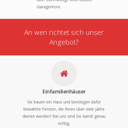
Garagentore.
An wen richtet sich unser
Angebot?
Einfamilienhäuser
Sie bauen ein Haus und benötigen dafür
bewährte Fenster, die Ihnen über viele Jahre
dienen werden? Bei uns sind Sie damit genau
richtig.