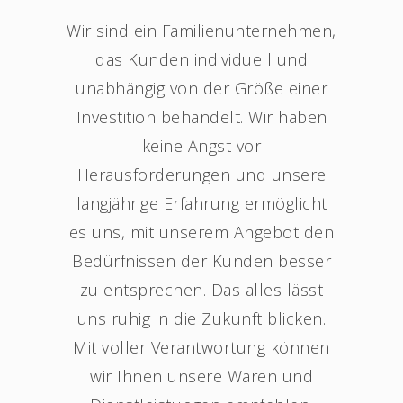
Wir sind ein Familienunternehmen,
das Kunden individuell und
unabhängig von der Größe einer
Investition behandelt. Wir haben
keine Angst vor
Herausforderungen und unsere
langjährige Erfahrung ermöglicht
es uns, mit unserem Angebot den
Bedürfnissen der Kunden besser
zu entsprechen. Das alles lässt
uns ruhig in die Zukunft blicken.
Mit voller Verantwortung können
wir Ihnen unsere Waren und