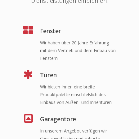
Dienstleistungen empfehlen.
Fenster
Wir haben über 20 Jahre Erfahrung
mit dem Vertrieb und dem Einbau von
Fenstern.
Türen
Wir bieten Ihnen eine breite
Produktpalette einschließlich des
Einbaus von Außen- und Innentüren.
Garagentore
In unserem Angebot verfügen wir
über zuverlässige und robuste